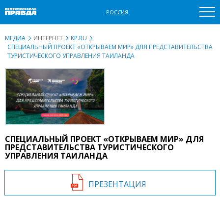
РОССИЯ
МЕДИА
ИНТЕРНЕТ
KP.RU
СПЕЦИАЛЬНЫЙ ПРОЕКТ «ОТКРЫВАЕМ МИР» ДЛЯ ПРЕДСТАВИТЕЛЬСТВА
ТУРИСТИЧЕСКОГО УПРАВЛЕНИЯ ТАИЛАНДА
СПЕЦИАЛЬНЫЙ ПРОЕКТ «ОТКРЫВАЕМ МИР» ДЛЯ
ПРЕДСТАВИТЕЛЬСТВА ТУРИСТИЧЕСКОГО
УПРАВЛЕНИЯ ТАИЛАНДА
ПРЕЗЕНТАЦИЯ