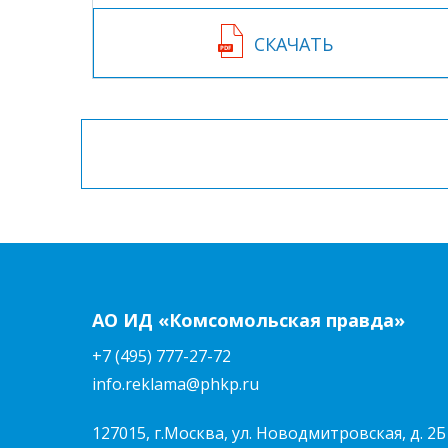
СКАЧАТЬ
АО ИД «Комсомольская правда»
+7 (495) 777-27-72
info.reklama@phkp.ru
127015, г.Москва, ул. Новодмитровская, д. 2Б