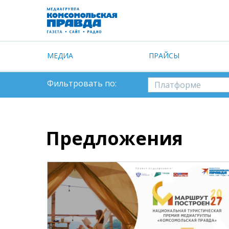
МЕДИА
ПРАЙСЫ
Фильтровать по:
платформе
Предложения