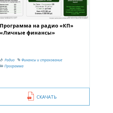
Программа на радио «КП»
«Личные финансы»
Радио
Финансы и страхование
Программа
СКАЧАТЬ