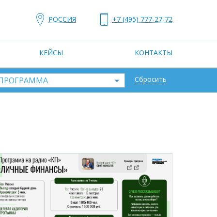
РОССИЯ
+7 (495) 777-27-72
КЕЙСЫ
КОНТАКТЫ
Сбросить
ПРОГРАММА