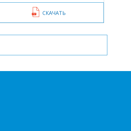
СКАЧАТЬ