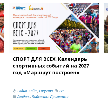
СПОРТ ДЛЯ ВСЕХ. Календарь
спортивных событий на 2027
год «Маршрут построен»
Радио
,
Сайт
,
Соцсети
Все
Лендинг
,
Подкасты
,
Программа