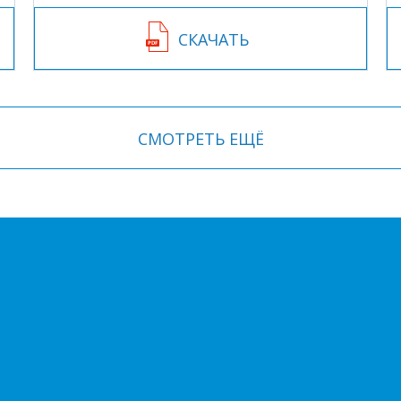
СКАЧАТЬ
СМОТРЕТЬ ЕЩЁ