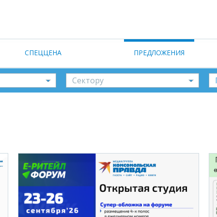
СПЕЦЦЕНА
ПРЕДЛОЖЕНИЯ
сектору