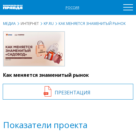
РОССИЯ
МЕДИА
ИНТЕРНЕТ
KP.RU
КАК МЕНЯЕТСЯ ЗНАМЕНИТЫЙ РЫНОК
Как меняется знаменитый рынок
ПРЕЗЕНТАЦИЯ
Показатели проекта