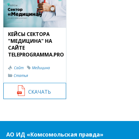
КЕЙСЫ СЕКТОРА
"МЕДИЦИНА" НА
САЙТЕ
TELEPROGRAMMA.PRO
Сайт
Медицина
Статья
СКАЧАТЬ
АО ИД «Комсомольская правда»