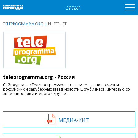
РОССИЯ
TELEPROGRAMMA.ORG
ИНТЕРНЕТ
teleprogramma.org - Россия
Сайт журнала «Телепрограмма» — все самое главное о жизни
российских и зарубежных звезд, новости шоу-бизнеса, интервью со
знаменитостями и многое другое …
МЕДИА-КИТ