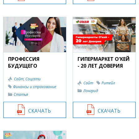
ПРОФЕССИЯ
ГИПЕРМАРКЕТ О'КЕЙ
БУДУЩЕГО
- 20 ЛЕТ ДОВЕРИЯ
Сайт
,
Соцсети
Сайт
Ритейл
Финансы и страхование
Лонгрид
Статья
СКАЧАТЬ
СКАЧАТЬ