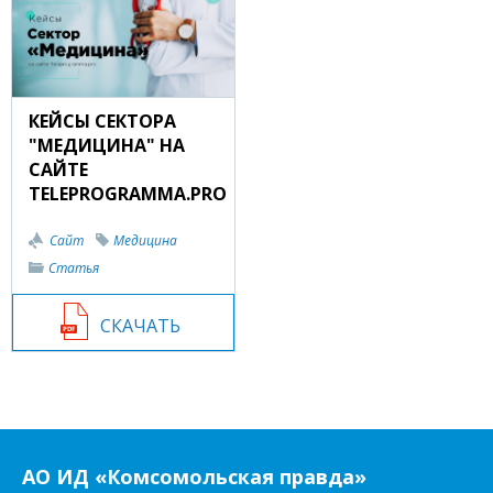
КЕЙСЫ СЕКТОРА
"МЕДИЦИНА" НА
САЙТЕ
TELEPROGRAMMA.PRO
Сайт
Медицина
Статья
СКАЧАТЬ
АО ИД «Комсомольская правда»