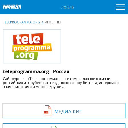
РОССИЯ
TELEPROGRAMMA.ORG
ИНТЕРНЕТ
teleprogramma.org - Россия
Сайт журнала «Телепрограмма» — все самое главное о жизни
российских и зарубежных звезд, новости шоу-бизнеса, интервью со
знаменитостями и многое другое …
МЕДИА-КИТ