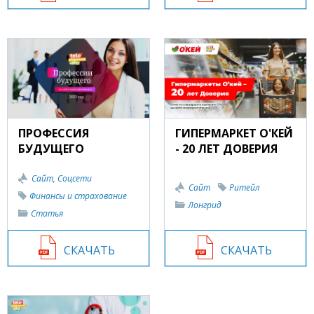
ПРОФЕССИЯ
ГИПЕРМАРКЕТ О'КЕЙ
БУДУЩЕГО
- 20 ЛЕТ ДОВЕРИЯ
Сайт
,
Соцсети
Сайт
Ритейл
Финансы и страхование
Лонгрид
Статья
СКАЧАТЬ
СКАЧАТЬ