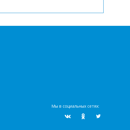
Мы в социальных сетях: