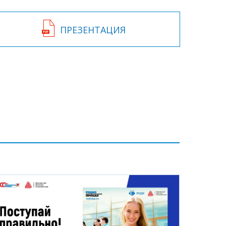
ПРЕЗЕНТАЦИЯ