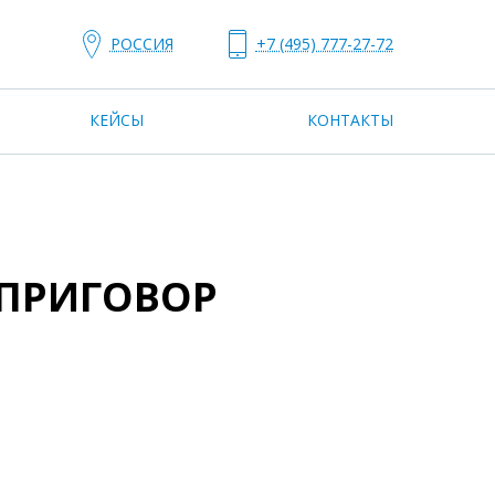
РОССИЯ
+7 (495) 777-27-72
КЕЙСЫ
КОНТАКТЫ
 ПРИГОВОР