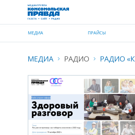
МЕДИА
ПРАЙСЫ
МЕДИА
РАДИО
РАДИО «К