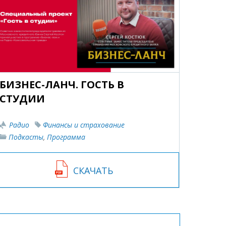
БИЗНЕС-ЛАНЧ. ГОСТЬ В
СТУДИИ
Радио
Финансы и страхование
Подкасты
,
Программа
СКАЧАТЬ