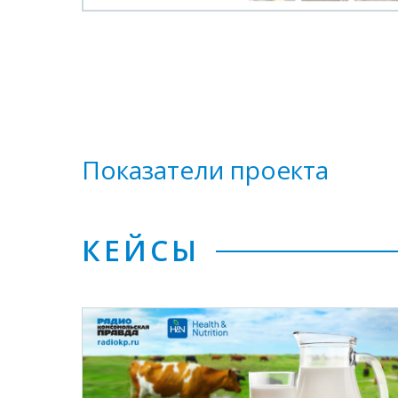
Показатели проекта
КЕЙСЫ