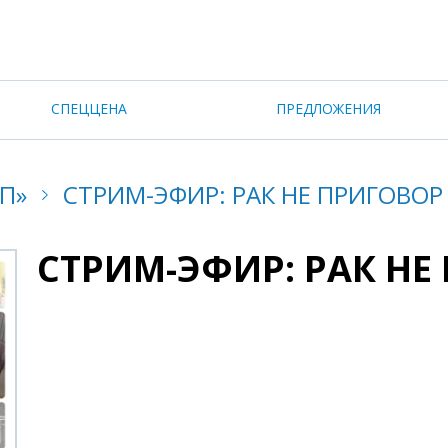
СПЕЦЦЕНА
ПРЕДЛОЖЕНИЯ
П»
СТРИМ-ЭФИР: РАК НЕ ПРИГОВОР
СТРИМ-ЭФИР: РАК НЕ