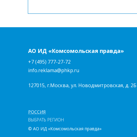
АО ИД «Комсомольская правда»
+7 (495) 777-27-72
info.reklama@phkp.ru
127015, г.Москва, ул. Новодмитровская, д. 2Б
РОССИЯ
ВЫБРАТЬ РЕГИОН
© АО ИД «Комсомольская правда»