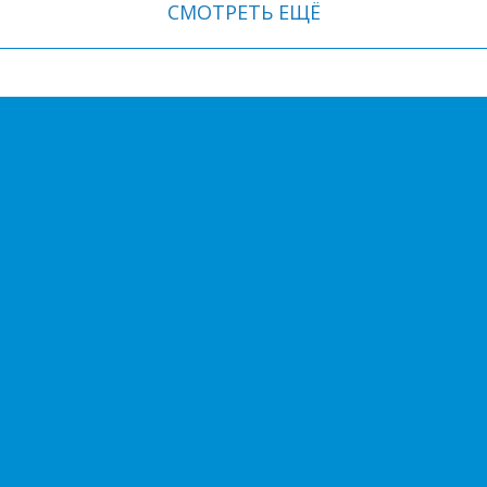
СМОТРЕТЬ ЕЩЁ