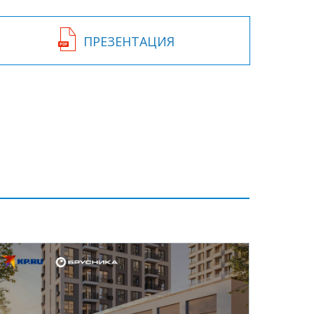
ПРЕЗЕНТАЦИЯ