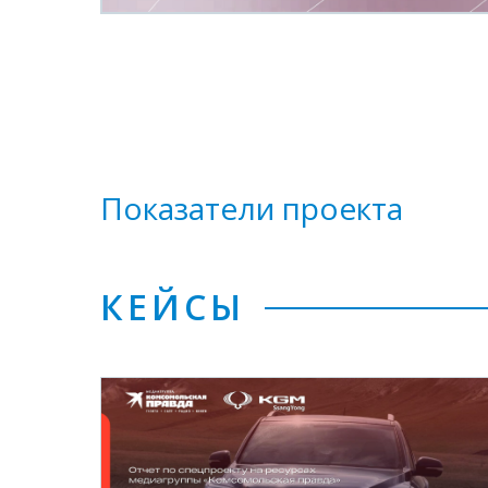
Показатели проекта
КЕЙСЫ