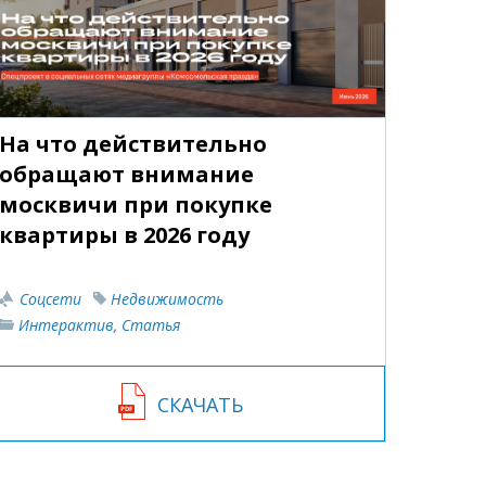
На что действительно
обращают внимание
москвичи при покупке
квартиры в 2026 году
Соцсети
Недвижимость
Интерактив
,
Статья
СКАЧАТЬ