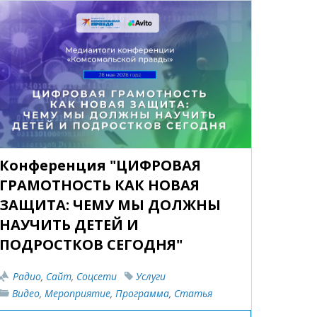
Конференция "ЦИФРОВАЯ
ГРАМОТНОСТЬ КАК НОВАЯ
ЗАЩИТА: ЧЕМУ МЫ ДОЛЖНЫ
НАУЧИТЬ ДЕТЕЙ И
ПОДРОСТКОВ СЕГОДНЯ"
Радио
,
Сайт
,
Соцсети
Услуги
Видео
,
Мероприятие
,
Программа
,
Статья