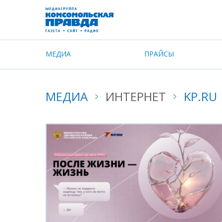
МЕДИА
ПРАЙСЫ
МЕДИА
ИНТЕРНЕТ
KP.RU