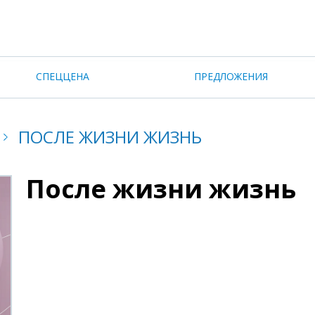
СПЕЦЦЕНА
ПРЕДЛОЖЕНИЯ
ПОСЛЕ ЖИЗНИ ЖИЗНЬ
После жизни жизнь