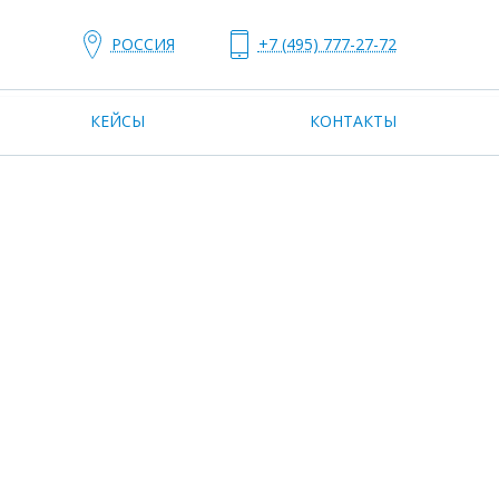
РОССИЯ
+7 (495) 777-27-72
КЕЙСЫ
КОНТАКТЫ