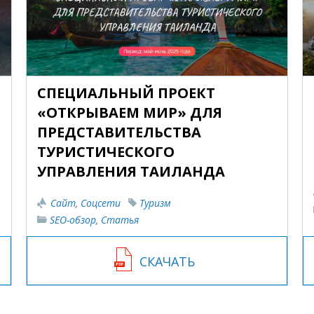
СПЕЦИАЛЬНЫЙ ПРОЕКТ
«ОТКРЫВАЕМ МИР» ДЛЯ
ПРЕДСТАВИТЕЛЬСТВА
ТУРИСТИЧЕСКОГО
УПРАВЛЕНИЯ ТАИЛАНДА
Сайт
,
Соцсети
Туризм
SEO-обзор
,
Статья
СКАЧАТЬ