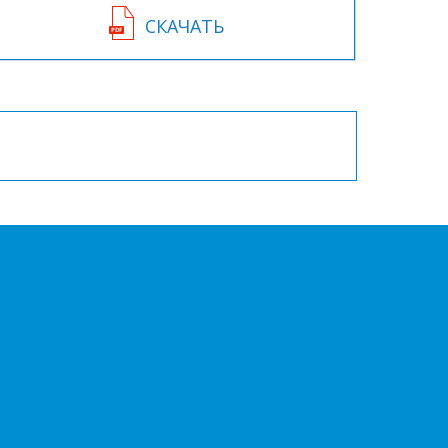
СКАЧАТЬ