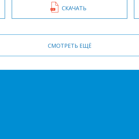
СКАЧАТЬ
СМОТРЕТЬ ЕЩЁ