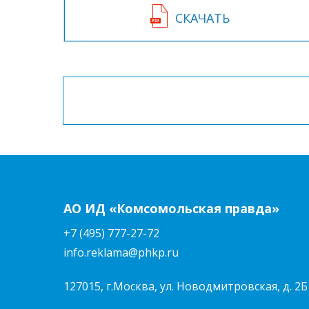
СКАЧАТЬ
АО ИД «Комсомольская правда»
+7 (495) 777-27-72
info.reklama@phkp.ru
127015, г.Москва, ул. Новодмитровская, д. 2Б