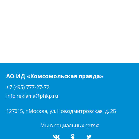
АО ИД «Комсомольская правда»
+7 (495) 777-27-72
info.reklama@phkp.ru
127015, г.Москва, ул. Новодмитровская, д. 2Б
Мы в социальных сетях: